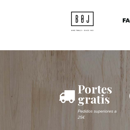
Portes
gratis
Pedidos superiores a
25€