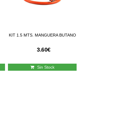
KIT 1.5 MTS. MANGUERA BUTANO
3.60€
Sin Stock