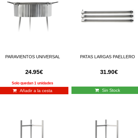
PARAVIENTOS UNIVERSAL
PATAS LARGAS PAELLERO
24.95€
31.90€
Solo quedan 1 unidades
Sin Stock
Añadir a la cesta