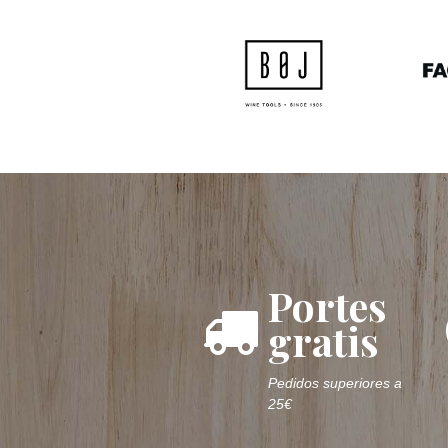
Portes
gratis
Pedidos superiores a
25€